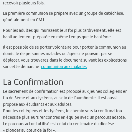
recevoir plusieurs fois.
La première communion se prépare avec un groupe de catéchèse,
généralement en CM1.
Pour les adultes qui murissent leur foi plus tardivement, elle est
habituellement préparée en même temps que le baptême.
Il est possible de se porter volontaire pour porter la communion au
domicile de personnes malades ou âgées ne pouvant pas se
déplacer. Vous trouverez dans le document suivant les explications
sur cette démarche:
communion aux malades
La Confirmation
Le sacrement de confirmation est proposé aux jeunes collégiens en
fin de 3ème et aux lycéens, au sein de l’aumônerie. Il est aussi
proposé aux étudiants et aux adultes.
Pour les collégiens et les lycéens, le chemin vers la confirmation
nécessite plusieurs rencontres en équipe avec un parcours adapté.
Le parcours actuel utilisé est celui du centenaire du diocèse
« plonger au cœur de la foi ».