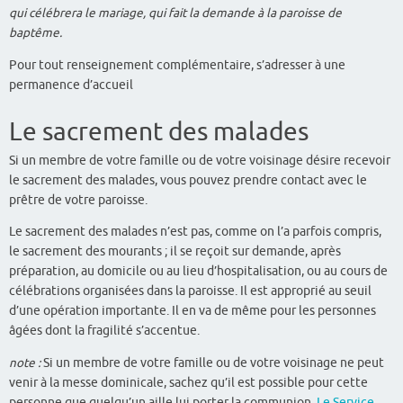
qui célébrera le mariage, qui fait la demande à la paroisse de
baptême.
Pour tout renseignement complémentaire, s’adresser à une
permanence d’accueil
Le sacrement des malades
Si un membre de votre famille ou de votre voisinage désire recevoir
le sacrement des malades, vous pouvez prendre contact avec le
prêtre de votre paroisse.
Le sacrement des malades n’est pas, comme on l’a parfois compris,
le sacrement des mourants ; il se reçoit sur demande, après
préparation, au domicile ou au lieu d’hospitalisation, ou au cours de
célébrations organisées dans la paroisse. Il est approprié au seuil
d’une opération importante. Il en va de même pour les personnes
âgées dont la fragilité s’accentue.
note :
Si un membre de votre famille ou de votre voisinage ne peut
venir à la messe dominicale, sachez qu’il est possible pour cette
personne que quelqu’un aille lui porter la communion.
Le Service