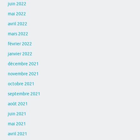
juin 2022
mai 2022
avril 2022
mars 2022
février 2022
janvier 2022
décembre 2021
novembre 2021
octobre 2021
septembre 2021
août 2021
juin 2021
mai 2021
avril 2021