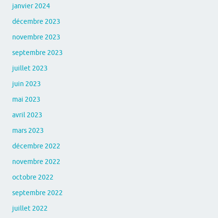
janvier 2024
décembre 2023
novembre 2023
septembre 2023
juillet 2023
juin 2023
mai 2023
avril 2023
mars 2023
décembre 2022
novembre 2022
octobre 2022
septembre 2022
juillet 2022