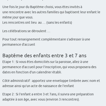
Une fois le jour du Baptême choisi, vous êtes invités à
une rencontre avec les autres familles qui baptisent leur enfant le
même jour que vous.
Les rencontres ont lieu au … (sans les enfants)
Les célébrations se déroulent …
Pour tout renseignement complémentaire s’adresser à une
permanence d’accueil
Baptême des enfants entre 3 et 7 ans
Etape 1 : Si vous êtes domiciliés sur la paroisse, allez à une
permanence d’accueil pour l’inscription, qui vous proposera des
dates en fonction d’un calendrier établi.
Côté administratif : apportez une enveloppe timbrée avec nom et
adresse ainsi qu’un acte de naissance de l’enfant
Etape 2 : Si l’enfant a entre 3 et 7ans, il suivra une préparation
adaptée à son âge, avec vous (environ 3 rencontres).