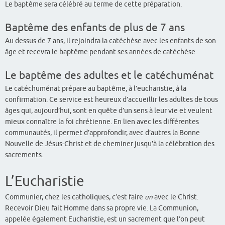
Le baptême sera célébré au terme de cette préparation.
Baptême des enfants de plus de 7 ans
Au dessus de 7 ans, il rejoindra la catéchèse avec les enfants de son
âge et recevra le baptême pendant ses années de catéchèse.
Le baptême des adultes et le catéchuménat
Le catéchuménat prépare au baptême, à l’eucharistie, à la
confirmation. Ce service est heureux d’accueillir les adultes de tous
âges qui, aujourd’hui, sont en quête d’un sens à leur vie et veulent
mieux connaître la foi chrétienne. En lien avec les différentes
communautés, il permet d’approfondir, avec d’autres la Bonne
Nouvelle de Jésus-Christ et de cheminer jusqu’à la célébration des
sacrements.
L’Eucharistie
Communier, chez les catholiques, c’est faire
un
avec le Christ.
Recevoir Dieu fait Homme dans sa propre vie. La Communion,
appelée également Eucharistie, est un sacrement que l’on peut