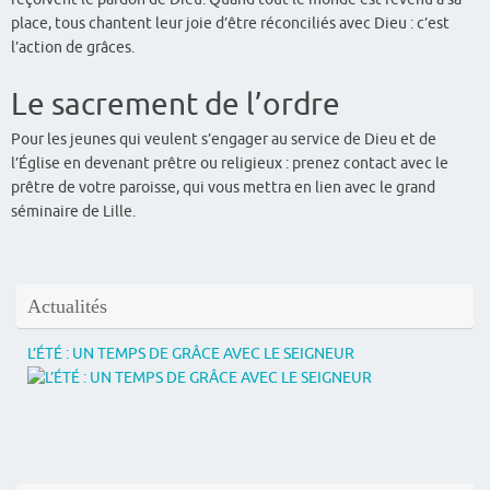
place, tous chantent leur joie d’être réconciliés avec Dieu : c’est
l’action de grâces.
Le sacrement de l’ordre
Pour les jeunes qui veulent s’engager au service de Dieu et de
l’Église en devenant prêtre ou religieux : prenez contact avec le
prêtre de votre paroisse, qui vous mettra en lien avec le grand
séminaire de Lille.
Actualités
L’ÉTÉ : UN TEMPS DE GRÂCE AVEC LE SEIGNEUR