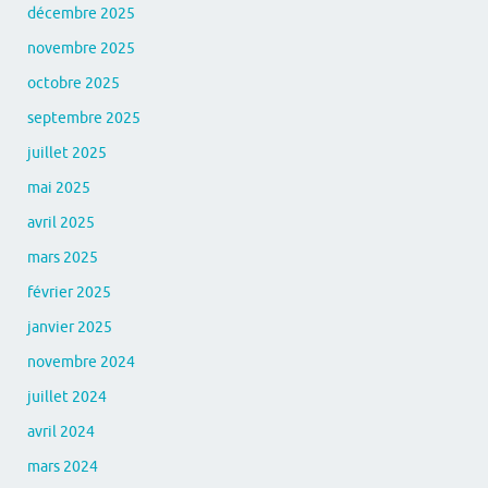
décembre 2025
novembre 2025
octobre 2025
septembre 2025
juillet 2025
mai 2025
avril 2025
mars 2025
février 2025
janvier 2025
novembre 2024
juillet 2024
avril 2024
mars 2024