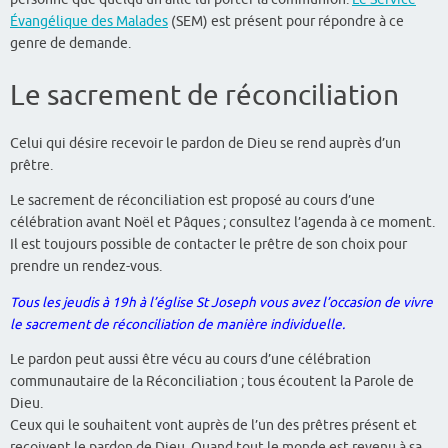
Évangélique des Malades
(SEM) est présent pour répondre à ce
genre de demande.
Le sacrement de réconciliation
Celui qui désire recevoir le pardon de Dieu se rend auprès d’un
prêtre.
Le sacrement de réconciliation est proposé au cours d’une
célébration avant Noël et Pâques ; consultez l’agenda à ce moment.
Il est toujours possible de contacter le prêtre de son choix pour
prendre un rendez-vous.
Tous les jeudis à 19h à l’église St Joseph vous avez l’occasion de vivre
le sacrement de réconciliation de manière individuelle.
Le pardon peut aussi être vécu au cours d’une célébration
communautaire de la Réconciliation ; tous écoutent la Parole de
Dieu.
Ceux qui le souhaitent vont auprès de l’un des prêtres présent et
reçoivent le pardon de Dieu. Quand tout le monde est revenu à sa