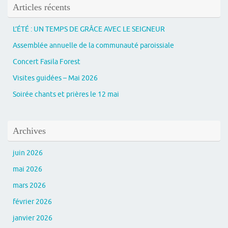
Articles récents
L’ÉTÉ : UN TEMPS DE GRÂCE AVEC LE SEIGNEUR
Assemblée annuelle de la communauté paroissiale
Concert Fasila Forest
Visites guidées – Mai 2026
Soirée chants et prières le 12 mai
Archives
juin 2026
mai 2026
mars 2026
février 2026
janvier 2026