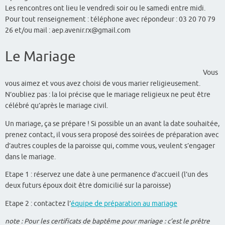
Les rencontres ont lieu le vendredi soir ou le samedi entre midi.
Pour tout renseignement : téléphone avec répondeur :
03 20 70 79
26 et/ou mail : aep.avenir.rx@gmail.com
Le Mariage
Vous
vous aimez et vous avez choisi de vous marier religieusement.
N’oubliez pas : la loi précise que le mariage religieux ne peut être
célébré qu’après le mariage civil.
Un mariage, ça se prépare ! Si possible un an avant la date souhaitée,
prenez contact, il vous sera proposé des soirées de préparation avec
d’autres couples de la paroisse qui, comme vous, veulent s’engager
dans le mariage.
Etape 1 : réservez une date à une permanence d’accueil (l’un des
deux futurs époux doit être domicilié sur la paroisse)
Etape 2 : contactez l’
équipe de préparation au mariage
note : Pour les certificats de baptême pour mariage : c’est le prêtre