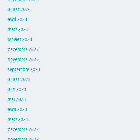
juillet 2024
avril 2024
mars 2024
janvier 2024
décembre 2023
novembre 2023
septembre 2023
juillet 2023
juin 2023
mai 2023
avril 2023
mars 2023
décembre 2022
novembre 2022