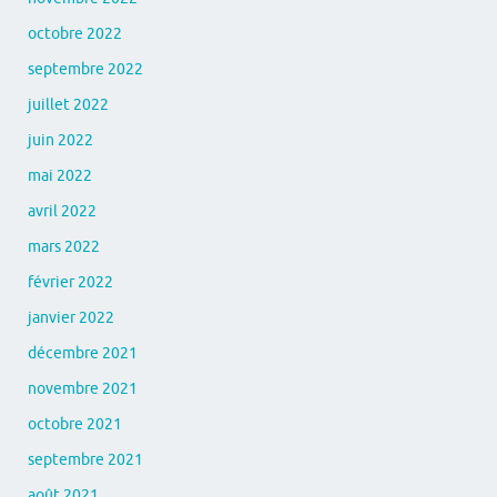
octobre 2022
septembre 2022
juillet 2022
juin 2022
mai 2022
avril 2022
mars 2022
février 2022
janvier 2022
décembre 2021
novembre 2021
octobre 2021
septembre 2021
août 2021