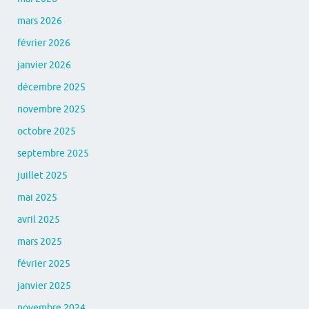
mars 2026
février 2026
janvier 2026
décembre 2025
novembre 2025
octobre 2025
septembre 2025
juillet 2025
mai 2025
avril 2025
mars 2025
février 2025
janvier 2025
novembre 2024