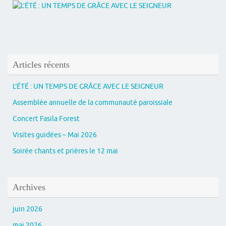
Articles récents
L’ÉTÉ : UN TEMPS DE GRÂCE AVEC LE SEIGNEUR
Assemblée annuelle de la communauté paroissiale
Concert Fasila Forest
Visites guidées – Mai 2026
Soirée chants et prières le 12 mai
Archives
juin 2026
mai 2026