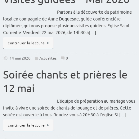
Partons à la découverte du patrimoine
local en compagnie de Anne Duquesne, guide-conférencière
diplômée, qui nous propose plusieurs visites guidées: Eglise Saint
Corneille: Vendredi 22 mai 2026, de 14h30 à[…]
continuer la lecture
14 mai 2026
Actualités
0
Soirée chants et prières le
12 mai
L’équipe de préparation au mariage vous
invite à vivre une soirée de chants de louange et de prières. Cette
soirée est ouverte à tous. Rendez-vous à 20H30 à l’église St[…]
continuer la lecture