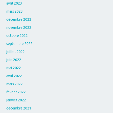
avril 2023
mars 2023
décembre 2022
novembre 2022
octobre 2022
septembre 2022
juillet 2022
juin 2022
mai 2022
avril 2022
mars 2022
février 2022
janvier 2022
décembre 2021