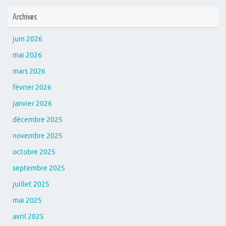
Archives
juin 2026
mai 2026
mars 2026
février 2026
janvier 2026
décembre 2025
novembre 2025
octobre 2025
septembre 2025
juillet 2025
mai 2025
avril 2025