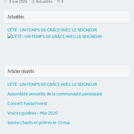
6 mai 2026
Actualités
0
Actualités
L’ÉTÉ : UN TEMPS DE GRÂCE AVEC LE SEIGNEUR
Articles récents
L’ÉTÉ : UN TEMPS DE GRÂCE AVEC LE SEIGNEUR
Assemblée annuelle de la communauté paroissiale
Concert Fasila Forest
Visites guidées – Mai 2026
Soirée chants et prières le 12 mai