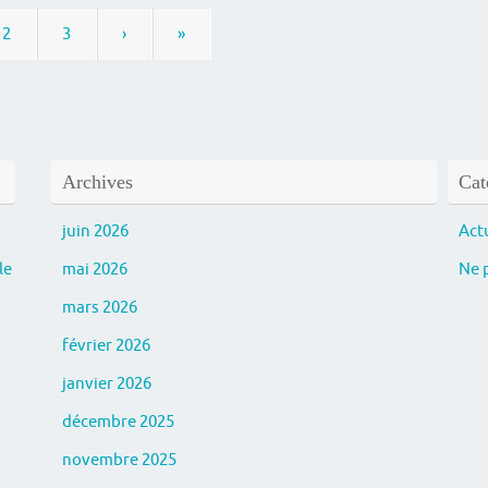
2
3
›
»
Archives
Cat
juin 2026
Act
le
mai 2026
Ne p
mars 2026
février 2026
janvier 2026
décembre 2025
novembre 2025