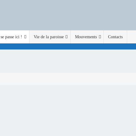
se passe ici !
Vie de la paroisse
Mouvements
Contacts