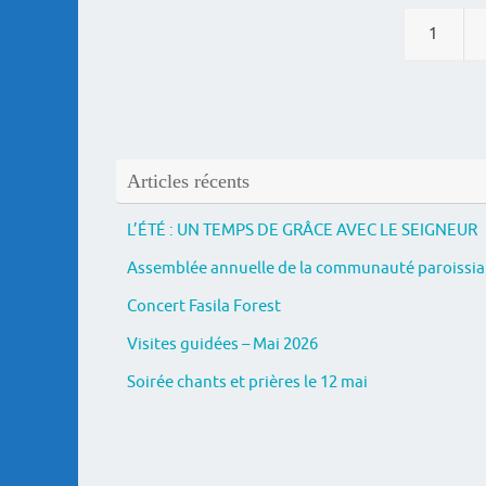
1
Articles récents
L’ÉTÉ : UN TEMPS DE GRÂCE AVEC LE SEIGNEUR
Assemblée annuelle de la communauté paroissia
Concert Fasila Forest
Visites guidées – Mai 2026
Soirée chants et prières le 12 mai