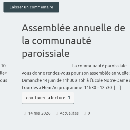
Assemblée annuelle de
la communauté
paroissiale
 10
La communauté paroissiale
lle«
vous donne rendez-vous pour son assemblée annuelle:
vous
Dimanche 14 juin de 11h30 à 15h à l’Ecole Notre-Dame 
Lourdes à Hem Au programme: 11h30 – 12h30 :[…]
continuer la lecture
14 mai 2026
Actualités
0