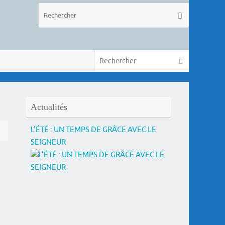
Recherche
Rechercher
pour
:
Recherche 
Rechercher
Actualités
L’ÉTÉ : UN TEMPS DE GRÂCE AVEC LE
SEIGNEUR