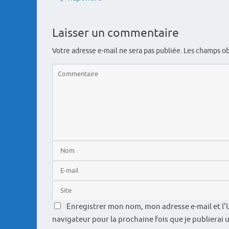
Laisser un commentaire
Votre adresse e-mail ne sera pas publiée.
Les champs ob
Enregistrer mon nom, mon adresse e-mail et l’
navigateur pour la prochaine fois que je publierai