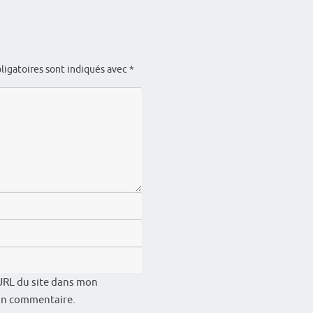
ligatoires sont indiqués avec
*
URL du site dans mon
 un commentaire.