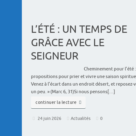
L’ÉTÉ : UN TEMPS DE
GRÂCE AVEC LE
SEIGNEUR
Cheminement pour l’été :
propositions pour prier et vivre une saison spiritue
Venez à l’écart dans un endroit désert, et reposez-
un peu. » (Marc 6, 31)Si nous pensons[…]
continuer la lecture
24 juin 2026
Actualités
0