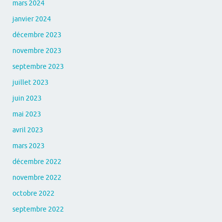
mars 2024
janvier 2024
décembre 2023
novembre 2023
septembre 2023
juillet 2023
juin 2023
mai 2023
avril 2023
mars 2023
décembre 2022
novembre 2022
octobre 2022
septembre 2022