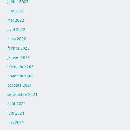
juillet 2022
juin 2022
mai 2022
avril 2022
mars 2022
février 2022
janvier 2022
décembre 2021
novembre 2021
octobre 2021
septembre 2021
août 2021
juin 2021
mai 2021