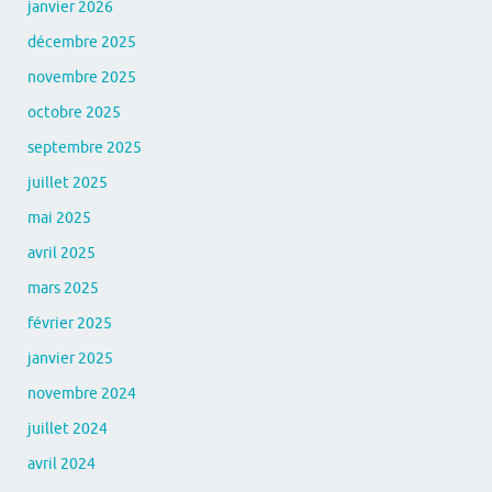
janvier 2026
décembre 2025
novembre 2025
octobre 2025
septembre 2025
juillet 2025
mai 2025
avril 2025
mars 2025
février 2025
janvier 2025
novembre 2024
juillet 2024
avril 2024