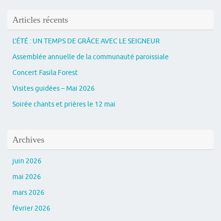
Articles récents
L’ÉTÉ : UN TEMPS DE GRÂCE AVEC LE SEIGNEUR
Assemblée annuelle de la communauté paroissiale
Concert Fasila Forest
Visites guidées – Mai 2026
Soirée chants et prières le 12 mai
Archives
juin 2026
mai 2026
mars 2026
février 2026