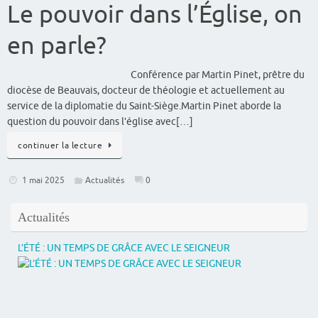
Le pouvoir dans l’Église, on
en parle?
Conférence par Martin Pinet, prêtre du
diocèse de Beauvais, docteur de théologie et actuellement au
service de la diplomatie du Saint-Siège.Martin Pinet aborde la
question du pouvoir dans l’église avec[…]
continuer la lecture
1 mai 2025
Actualités
0
Actualités
L’ÉTÉ : UN TEMPS DE GRÂCE AVEC LE SEIGNEUR