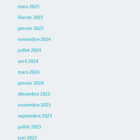
mars 2025
février 2025
janvier 2025
novembre 2024
juillet 2024
avril 2024
mars 2024
janvier 2024
décembre 2023
novembre 2023
septembre 2023
juillet 2023
juin 2023