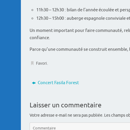
11h30 – 12h30 : bilan de l’année écoulée et pers
12h30 – 15h00 : auberge espagnole conviviale e
Un moment important pour faire communauté, relir
confiance.
Parce qu’une communauté se construit ensemble, 
Favori
.
Concert Fasila Forest
Laisser un commentaire
Votre adresse e-mail ne sera pas publiée.
Les champs ob