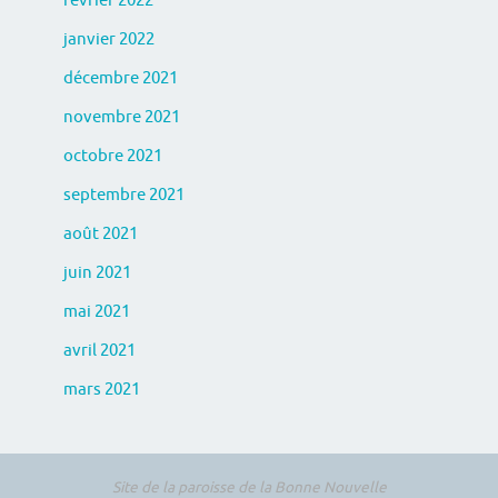
février 2022
janvier 2022
décembre 2021
novembre 2021
octobre 2021
septembre 2021
août 2021
juin 2021
mai 2021
avril 2021
mars 2021
Site de la paroisse de la Bonne Nouvelle