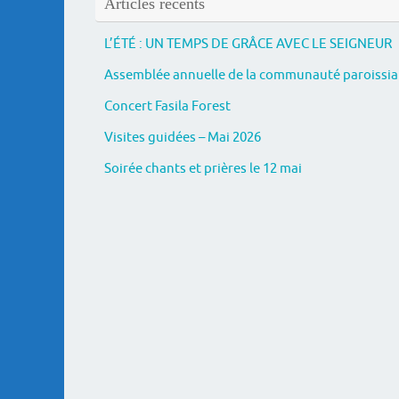
Articles récents
L’ÉTÉ : UN TEMPS DE GRÂCE AVEC LE SEIGNEUR
Assemblée annuelle de la communauté paroissia
Concert Fasila Forest
Visites guidées – Mai 2026
Soirée chants et prières le 12 mai