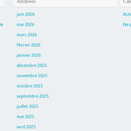
Archives
Cat
juin 2026
Act
le
mai 2026
Ne p
mars 2026
février 2026
janvier 2026
décembre 2025
novembre 2025
octobre 2025
septembre 2025
juillet 2025
mai 2025
avril 2025