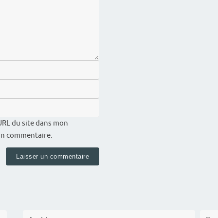
URL du site dans mon
 un commentaire.