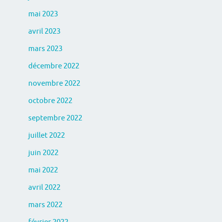
mai 2023
avril 2023
mars 2023
décembre 2022
novembre 2022
octobre 2022
septembre 2022
juillet 2022
juin 2022
mai 2022
avril 2022
mars 2022