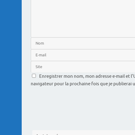
Enregistrer mon nom, mon adresse e-mail et l’
navigateur pour la prochaine fois que je publierai