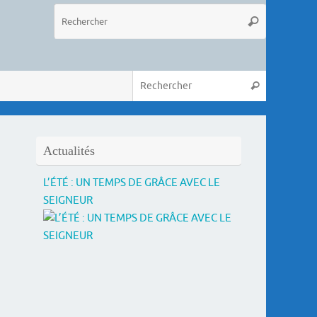
Recherche
Rechercher
pour
:
Recherche 
Rechercher
Actualités
L’ÉTÉ : UN TEMPS DE GRÂCE AVEC LE
SEIGNEUR